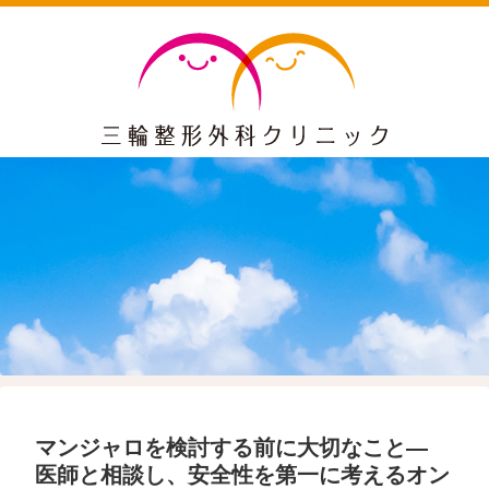
マンジャロを検討する前に大切なこと―
医師と相談し、安全性を第一に考えるオン