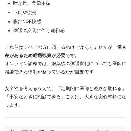
吐き気、食欲不振
下痢や便秘
腹部の不快感
体調の変化に伴う違和感
これらはすべての方に起こるわけではありませんが、
個人
差があるため経過観察が必要
です。
オンライン診療では、服薬後の体調変化についても医師に
相談できる体制が整っているかが重要です。
安全性を考えるうえで、「定期的に医師と連絡が取れる」
「不安なときに相談できる」ことは、大きな安心材料にな
ります。