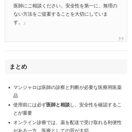
医師にご相談ください。安全性を第一に、無理の
ない方法をご提案することを大切にしていま
す。」
まとめ
マンジャロは医師の診察と判断が必要な医療用医薬
品
使用前には必ず
医師と相談
し、安全性を確認するこ
とが重要
オンライン診療では、薬を配送で受け取れる利便性
がある一方、医療としての質が大切