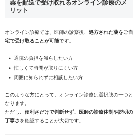
薬を配送で受け取れるオンライン診療のメ
リット
オンライン診療では、医師の診察後、
処方された薬をご自
宅で受け取ることが可能
です。
通院の負担を減らしたい方
忙しくて時間が取りにくい方
周囲に知られずに相談したい方
このような方にとって、オンライン診療は選択肢の一つと
なります。
ただし、
便利さだけで判断せず、医師の診療体制や説明の
丁寧さ
を確認することが大切です。