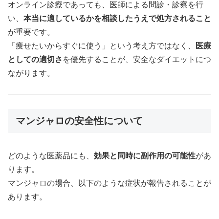
オンライン診療であっても、医師による問診・診察を行
い、
本当に適しているかを相談したうえで処方されること
が重要です。
「痩せたいからすぐに使う」という考え方ではなく、
医療
としての適切さ
を優先することが、安全なダイエットにつ
ながります。
マンジャロの安全性について
どのような医薬品にも、
効果と同時に副作用の可能性
があ
ります。
マンジャロの場合、以下のような症状が報告されることが
あります。