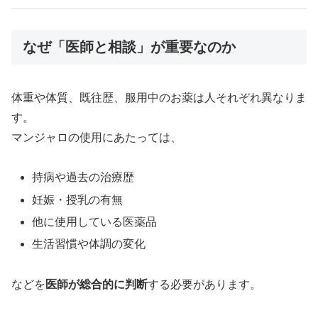
なぜ「医師と相談」が重要なのか
体重や体質、既往歴、服用中のお薬は人それぞれ異なりま
す。
マンジャロの使用にあたっては、
持病や過去の治療歴
妊娠・授乳の有無
他に使用している医薬品
生活習慣や体調の変化
などを
医師が総合的に判断
する必要があります。