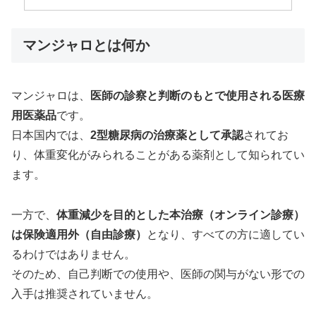
マンジャロとは何か
マンジャロは、
医師の診察と判断のもとで使用される医療
用医薬品
です。
日本国内では、
2型糖尿病の治療薬として承認
されてお
り、体重変化がみられることがある薬剤として知られてい
ます。
一方で、
体重減少を目的とした本治療（オンライン診療）
は保険適用外（自由診療）
となり、すべての方に適してい
るわけではありません。
そのため、自己判断での使用や、医師の関与がない形での
入手は推奨されていません。