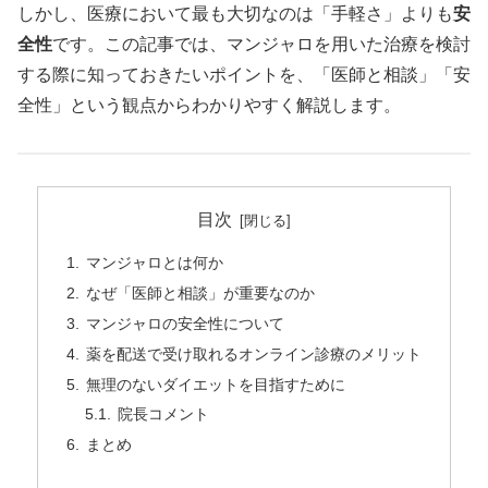
しかし、医療において最も大切なのは「手軽さ」よりも
安
全性
です。この記事では、マンジャロを用いた治療を検討
する際に知っておきたいポイントを、「医師と相談」「安
全性」という観点からわかりやすく解説します。
目次
マンジャロとは何か
なぜ「医師と相談」が重要なのか
マンジャロの安全性について
薬を配送で受け取れるオンライン診療のメリット
無理のないダイエットを目指すために
院長コメント
まとめ