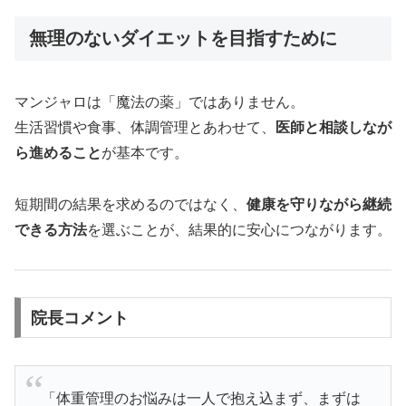
無理のないダイエットを目指すために
マンジャロは「魔法の薬」ではありません。
生活習慣や食事、体調管理とあわせて、
医師と相談しなが
ら進めること
が基本です。
短期間の結果を求めるのではなく、
健康を守りながら継続
できる方法
を選ぶことが、結果的に安心につながります。
院長コメント
「体重管理のお悩みは一人で抱え込まず、まずは