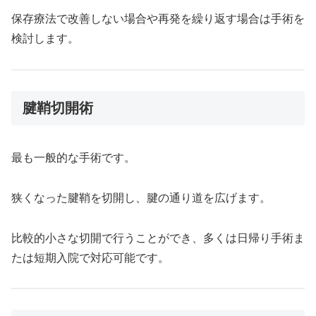
保存療法で改善しない場合や再発を繰り返す場合は手術を
検討します。
腱鞘切開術
最も一般的な手術です。
狭くなった腱鞘を切開し、腱の通り道を広げます。
比較的小さな切開で行うことができ、多くは日帰り手術ま
たは短期入院で対応可能です。