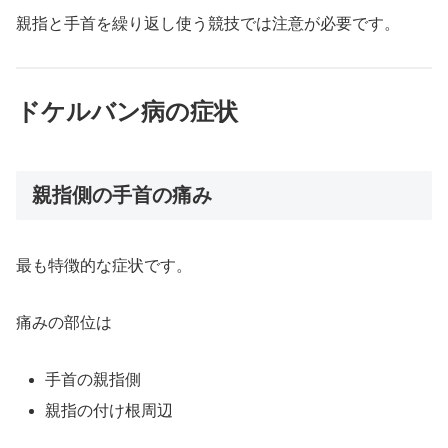
親指と手首を繰り返し使う競技では注意が必要です。
ドケルバン病の症状
親指側の手首の痛み
最も特徴的な症状です。
痛みの部位は
手首の親指側
親指の付け根周辺