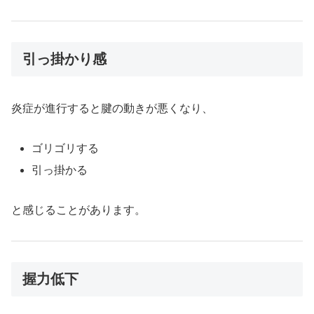
引っ掛かり感
炎症が進行すると腱の動きが悪くなり、
ゴリゴリする
引っ掛かる
と感じることがあります。
握力低下