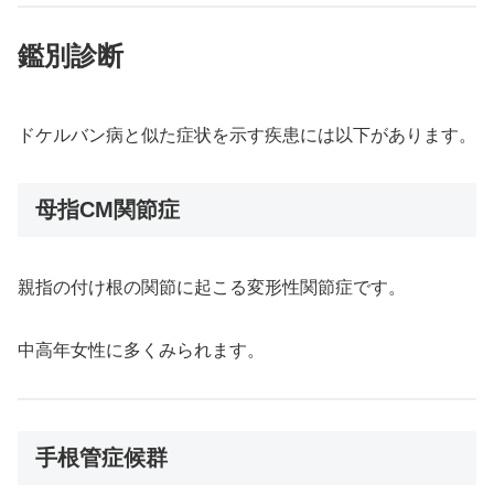
鑑別診断
ドケルバン病と似た症状を示す疾患には以下があります。
母指CM関節症
親指の付け根の関節に起こる変形性関節症です。
中高年女性に多くみられます。
手根管症候群