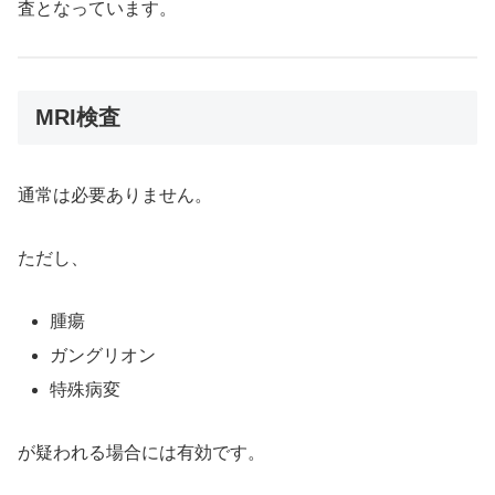
査となっています。
MRI検査
通常は必要ありません。
ただし、
腫瘍
ガングリオン
特殊病変
が疑われる場合には有効です。