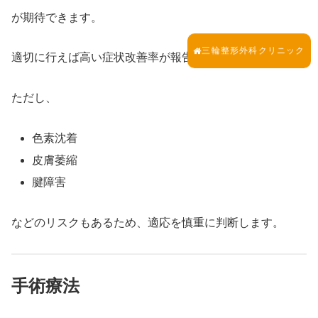
が期待できます。
三輪整形外科クリニック
適切に行えば高い症状改善率が報告されています。
ただし、
色素沈着
皮膚萎縮
腱障害
などのリスクもあるため、適応を慎重に判断します。
手術療法