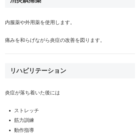
消炎鎮痛薬
内服薬や外用薬を使用します。
痛みを和らげながら炎症の改善を図ります。
リハビリテーション
炎症が落ち着いた後には
ストレッチ
筋力訓練
動作指導