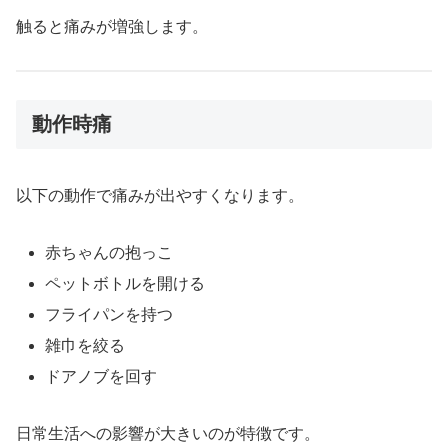
触ると痛みが増強します。
動作時痛
以下の動作で痛みが出やすくなります。
赤ちゃんの抱っこ
ペットボトルを開ける
フライパンを持つ
雑巾を絞る
ドアノブを回す
日常生活への影響が大きいのが特徴です。