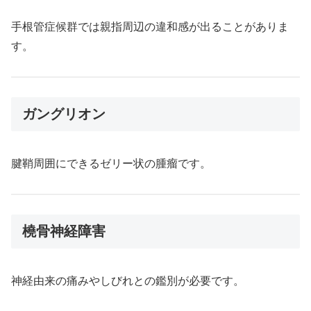
手根管症候群では親指周辺の違和感が出ることがありま
す。
ガングリオン
腱鞘周囲にできるゼリー状の腫瘤です。
橈骨神経障害
神経由来の痛みやしびれとの鑑別が必要です。