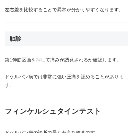
左右差を比較することで異常が分かりやすくなります。
触診
第1伸筋区画を押して痛みが誘発されるか確認します。
ドケルバン病では非常に強い圧痛を認めることがありま
す。
フィンケルシュタインテスト
ドケルバン病の診断で最も有名な検査です。