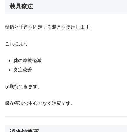
装具療法
親指と手首を固定する装具を使用します。
これにより
腱の摩擦軽減
炎症改善
が期待できます。
保存療法の中心となる治療です。