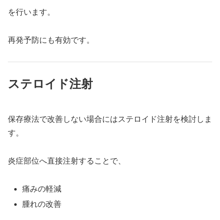
を行います。
再発予防にも有効です。
ステロイド注射
保存療法で改善しない場合にはステロイド注射を検討しま
す。
炎症部位へ直接注射することで、
痛みの軽減
腫れの改善