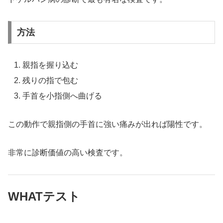
方法
親指を握り込む
残りの指で包む
手首を小指側へ曲げる
この動作で親指側の手首に強い痛みが出れば陽性です。
非常に診断価値の高い検査です。
WHATテスト