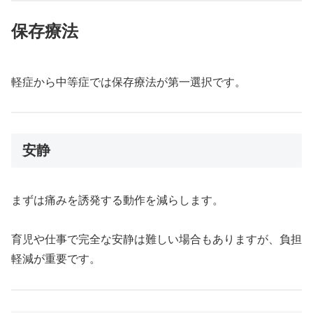
保存療法
軽症から中等症では保存療法が第一選択です。
安静
まずは痛みを誘発する動作を減らします。
育児や仕事で完全な安静は難しい場合もありますが、負担
軽減が重要です。