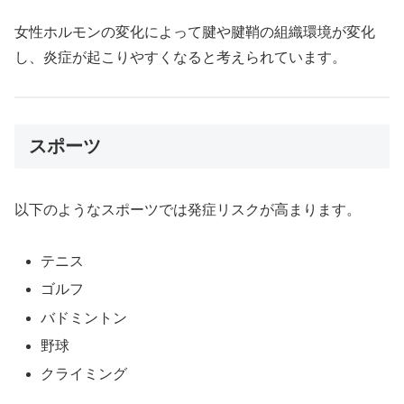
女性ホルモンの変化によって腱や腱鞘の組織環境が変化
し、炎症が起こりやすくなると考えられています。
スポーツ
以下のようなスポーツでは発症リスクが高まります。
テニス
ゴルフ
バドミントン
野球
クライミング