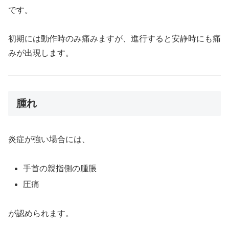
です。
初期には動作時のみ痛みますが、進行すると安静時にも痛
みが出現します。
腫れ
炎症が強い場合には、
手首の親指側の腫脹
圧痛
が認められます。