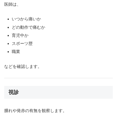
医師は、
いつから痛いか
どの動作で痛むか
育児中か
スポーツ歴
職業
などを確認します。
視診
腫れや発赤の有無を観察します。