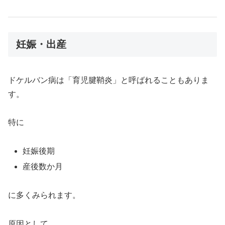
妊娠・出産
ドケルバン病は「育児腱鞘炎」と呼ばれることもありま
す。
特に
妊娠後期
産後数か月
に多くみられます。
原因として、