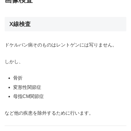
X線検査
ドケルバン病そのものはレントゲンには写りません。
しかし、
骨折
変形性関節症
母指CM関節症
など他の疾患を除外するために行います。