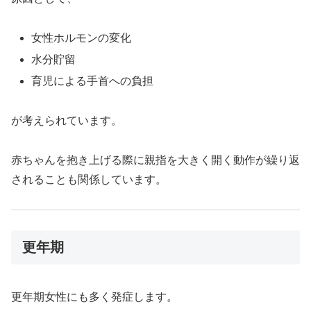
女性ホルモンの変化
水分貯留
育児による手首への負担
が考えられています。
赤ちゃんを抱き上げる際に親指を大きく開く動作が繰り返
されることも関係しています。
更年期
更年期女性にも多く発症します。