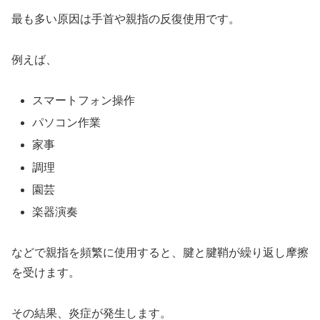
最も多い原因は手首や親指の反復使用です。
例えば、
スマートフォン操作
パソコン作業
家事
調理
園芸
楽器演奏
などで親指を頻繁に使用すると、腱と腱鞘が繰り返し摩擦
を受けます。
その結果、炎症が発生します。