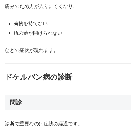
痛みのため力が入りにくくなり、
荷物を持てない
瓶の蓋が開けられない
などの症状が現れます。
ドケルバン病の診断
問診
診断で重要なのは症状の経過です。