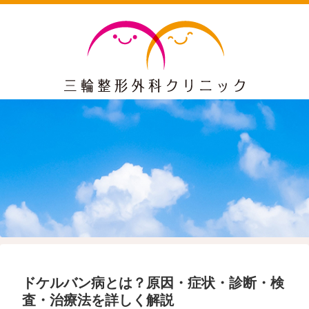
ドケルバン病とは？原因・症状・診断・検
査・治療法を詳しく解説