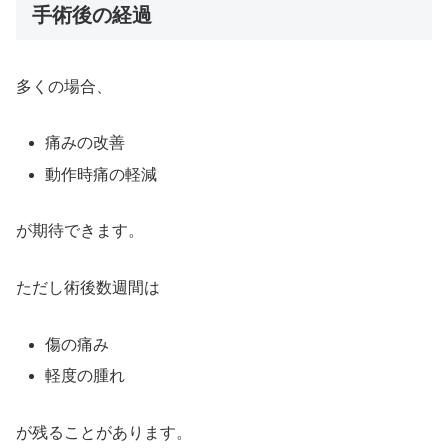
手術後の経過
多くの場合、
痛みの改善
動作時痛の軽減
が期待できます。
ただし術後数週間は
傷の痛み
軽度の腫れ
が残ることがあります。