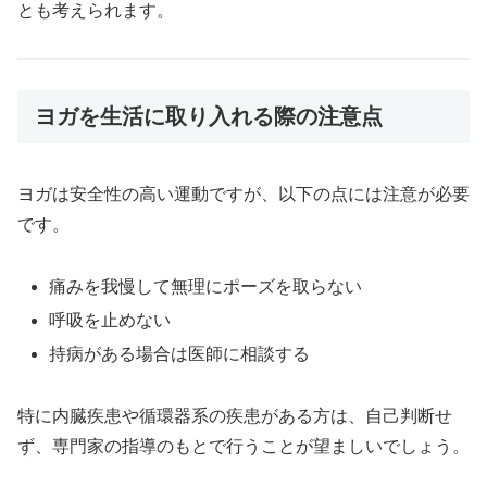
とも考えられます。
ヨガを生活に取り入れる際の注意点
ヨガは安全性の高い運動ですが、以下の点には注意が必要
です。
痛みを我慢して無理にポーズを取らない
呼吸を止めない
持病がある場合は医師に相談する
特に内臓疾患や循環器系の疾患がある方は、自己判断せ
ず、専門家の指導のもとで行うことが望ましいでしょう。