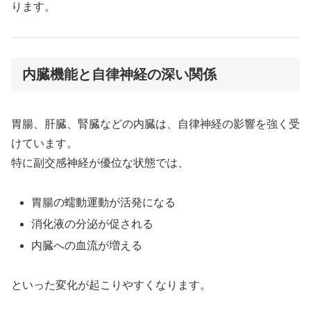
ります。
内臓機能と自律神経の深い関係
胃腸、肝臓、腎臓などの内臓は、自律神経の影響を強く受
けています。
特に副交感神経が優位な状態では、
胃腸の蠕動運動が活発になる
消化液の分泌が促される
内臓への血流が増える
といった変化が起こりやすくなります。