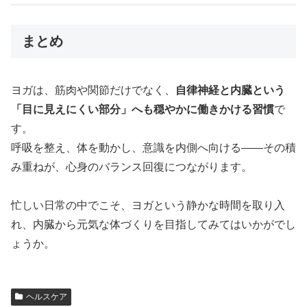
まとめ
ヨガは、筋肉や関節だけでなく、
自律神経と内臓という
「目に見えにくい部分」へも穏やかに働きかける習慣
で
す。
呼吸を整え、体を動かし、意識を内側へ向ける――その積
み重ねが、心身のバランス回復につながります。
忙しい日常の中でこそ、ヨガという静かな時間を取り入
れ、内臓から元気な体づくりを目指してみてはいかがでし
ょうか。
ヘルスケア