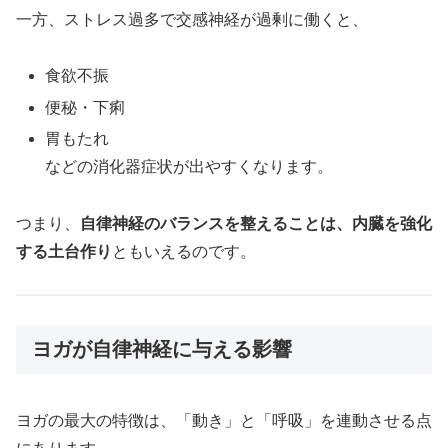
一方、ストレス過多で交感神経が過剰に働くと、
食欲不振
便秘・下痢
胃もたれ
などの消化器症状が出やすくなります。
つまり、
自律神経のバランスを整えることは、内臓を強化
する土台作り
ともいえるのです。
ヨガが自律神経に与える影響
ヨガの最大の特徴は、「動き」と「呼吸」を連動させる点