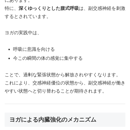
にあります。
特に、
深くゆっくりとした腹式呼吸
は、副交感神経を刺激
するとされています。
ヨガの実践中は、
呼吸に意識を向ける
今この瞬間の体の感覚に集中する
ことで、過剰な緊張状態から解放されやすくなります。
これにより、交感神経優位の状態から、副交感神経が働き
やすい状態へと切り替わることが期待されます。
ヨガによる内臓強化のメカニズム