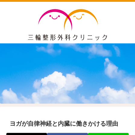
ヨガが自律神経と内臓に働きかける理由