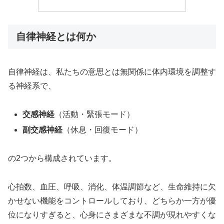
自律神経とは何か
自律神経は、私たちの意思とは無関係に体内環境を調整す
る神経系で、
交感神経
（活動・緊張モード）
副交感神経
（休息・回復モード）
の2つから構成されています。
心拍数、血圧、呼吸、消化、体温調節など、生命維持に欠
かせない機能をコントロールしており、どちらか一方が優
位になりすぎると、心身にさまざまな不調が現れやすくな