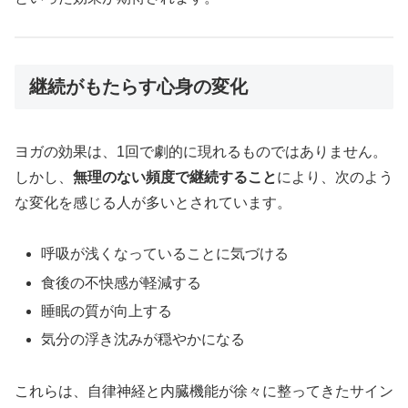
継続がもたらす心身の変化
ヨガの効果は、1回で劇的に現れるものではありません。
しかし、
無理のない頻度で継続すること
により、次のよう
な変化を感じる人が多いとされています。
呼吸が浅くなっていることに気づける
食後の不快感が軽減する
睡眠の質が向上する
気分の浮き沈みが穏やかになる
これらは、自律神経と内臓機能が徐々に整ってきたサイン