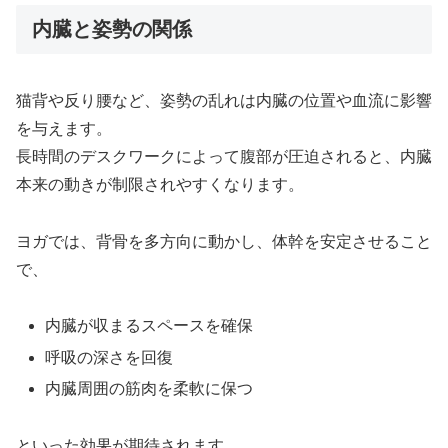
内臓と姿勢の関係
猫背や反り腰など、姿勢の乱れは内臓の位置や血流に影響
を与えます。
長時間のデスクワークによって腹部が圧迫されると、内臓
本来の動きが制限されやすくなります。
ヨガでは、背骨を多方向に動かし、体幹を安定させること
で、
内臓が収まるスペースを確保
呼吸の深さを回復
内臓周囲の筋肉を柔軟に保つ
といった効果が期待されます。