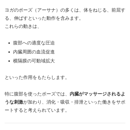
ヨガのポーズ（アーサナ）の多くは、体をねじる、前屈す
る、伸ばすといった動作を含みます。
これらの動きは、
腹部への適度な圧迫
内臓周囲の血流促進
横隔膜の可動域拡大
といった作用をもたらします。
特に腹部を使ったポーズでは、
内臓がマッサージされるよ
うな刺激
が加わり、消化・吸収・排泄といった働きをサポ
ートすると考えられています。