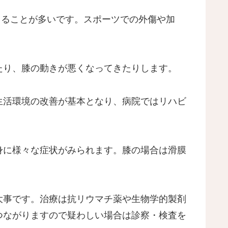
出ることが多いです。スポーツでの外傷や加
たり、膝の動きが悪くなってきたりします。
生活環境の改善が基本となり、病院ではリハビ
身に様々な症状がみられます。膝の場合は滑膜
大事です。治療は抗リウマチ薬や生物学的製剤
つながりますので疑わしい場合は診察・検査を