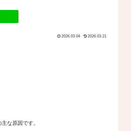
2026.03.04
2026.03.21
の主な原因です。