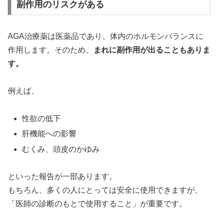
副作用のリスクがある
AGA治療薬は医薬品であり、体内のホルモンバランスに
作用します。そのため、
まれに副作用が出ることもありま
す。
例えば、
性欲の低下
肝機能への影響
むくみ、頭皮のかゆみ
といった報告が一部あります。
もちろん、多くの人にとっては安全に使用できますが、
「医師の診断のもとで使用すること」が重要です。