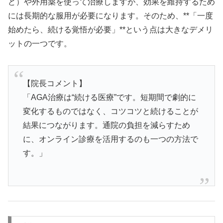
ど）や外用薬を使って治療しますが、効果を維持するため
には長期的な服用が必要になります。そのため、**「一度
始めたら、続ける覚悟が必要」**という点は大きなデメリ
ットの一つです。
【院長コメント】
「AGA治療は“続ける医療”です。短期間で劇的に
変化するものではなく、コツコツと続けることが
結果につながります。通院の負担を減らすため
に、オンライン診療を活用するのも一つの方法で
す。」