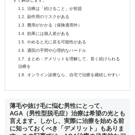
治療は「続けること」が前提
副作用のリスクがある
費用がかかる（保険適用外）
効果には個人差がある
やめると元に戻る可能性がある
通院の手間や心理的なハードル
まとめ：デメリットを理解して、長く続けられる
治療を
オンライン診療なら、自宅で治療を継続しやすい
薄毛や抜け毛に悩む男性にとって、
AGA（男性型脱毛症）治療は希望の光とも
言えます。しかし、実際に治療を始める前
に知っておくべき「デメリット」もありま