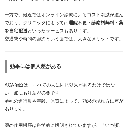
一方で、最近ではオンライン診療によるコスト削減が進ん
でおり、クリニックによっては
通院不要・診察料無料・薬
を自宅配送
といったサービスもあります。
交通費や時間の節約という面では、大きなメリットです。
効果には個人差がある
AGA治療は「すべての人に同じ効果があるわけではな
い」点にも注意が必要です。
薄毛の進行度や年齢、体質によって、効果の現れ方に差が
あります。
薬の作用機序は科学的に解明されていますが、「いつ頃、