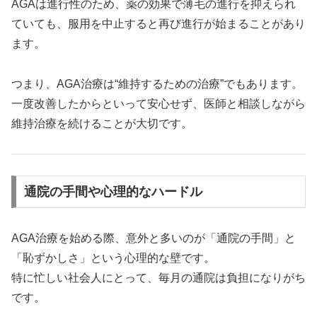
AGAは進行性のため、薬の効果で薄毛の進行を抑えられ
ていても、服用を中止すると再び進行が始まることがあり
ます。
つまり、AGA治療は“維持するための治療”でもあります。
一度改善したからといって安心せず、医師と相談しながら
維持治療を続けることが大切です。
通院の手間や心理的なハードル
AGA治療を始める際、意外と多いのが「通院の手間」と
「恥ずかしさ」という心理的な壁です。
特に忙しい社会人にとって、毎月の通院は負担になりがち
です。