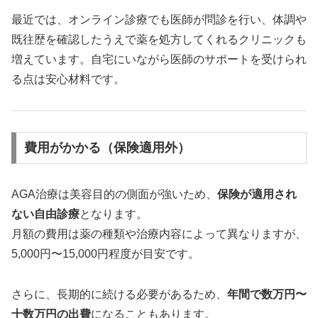
最近では、オンライン診療でも医師が問診を行い、体調や
既往歴を確認したうえで薬を処方してくれるクリニックも
増えています。自宅にいながら医師のサポートを受けられ
る点は安心材料です。
費用がかかる（保険適用外）
AGA治療は美容目的の側面が強いため、
保険が適用され
ない自由診療
となります。
月額の費用は薬の種類や治療内容によって異なりますが、
5,000円〜15,000円程度が目安です。
さらに、長期的に続ける必要があるため、
年間で数万円〜
十数万円の出費
になることもあります。