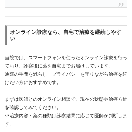
オンライン診療なら、自宅で治療を継続しやす
い
当院では、スマートフォンを使ったオンライン診療を行っ
ており、診察後に薬を自宅までお届けしています。
通院の手間を減らし、プライバシーを守りながら治療を続
けたい方におすすめです。
まずは医師とのオンライン相談で、現在の状態や治療方針
を確認してみてください。
※治療内容・薬の種類は診察結果に応じて医師が判断しま
す。