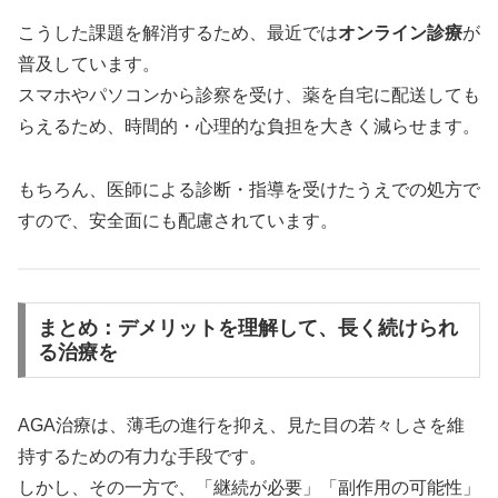
こうした課題を解消するため、最近では
オンライン診療
が
普及しています。
スマホやパソコンから診察を受け、薬を自宅に配送しても
らえるため、時間的・心理的な負担を大きく減らせます。
もちろん、医師による診断・指導を受けたうえでの処方で
すので、安全面にも配慮されています。
まとめ：デメリットを理解して、長く続けられ
る治療を
AGA治療は、薄毛の進行を抑え、見た目の若々しさを維
持するための有力な手段です。
しかし、その一方で、「継続が必要」「副作用の可能性」