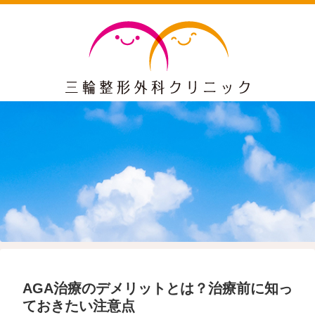
AGA治療のデメリットとは？治療前に知っ
ておきたい注意点