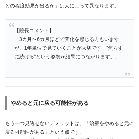
どの程度効果が出るか」は人によって異なります。
【院長コメント】
「3カ月〜6カ月ほどで変化を感じる方もいます
が、1年単位で見ていくことが大切です。“焦らず
に続ける”という姿勢が結果につながります。」
やめると元に戻る可能性がある
もう一つ見逃せないデメリットは、「治療をやめると元に
戻る可能性がある」という点です。