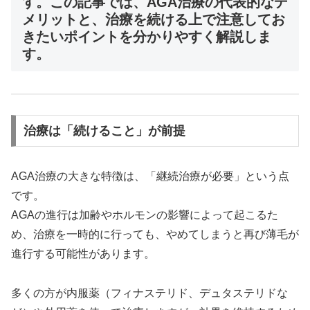
す。この記事では、AGA治療の代表的なデ
メリットと、治療を続ける上で注意してお
きたいポイントを分かりやすく解説しま
す。
治療は「続けること」が前提
AGA治療の大きな特徴は、「継続治療が必要」という点
です。
AGAの進行は加齢やホルモンの影響によって起こるた
め、治療を一時的に行っても、やめてしまうと再び薄毛が
進行する可能性があります。
多くの方が内服薬（フィナステリド、デュタステリドな