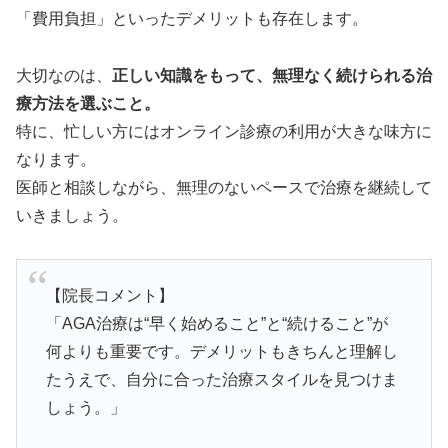
「費用負担」といったデメリットも存在します。
大切なのは、
正しい知識をもって、無理なく続けられる治
療方法を選ぶこと。
特に、忙しい方にはオンライン診療の利用が大きな味方に
なります。
医師と相談しながら、無理のないペースで治療を継続して
いきましょう。
【院長コメント】
「AGA治療は“早く始めること”と“続けること”が
何よりも重要です。デメリットもきちんと理解し
たうえで、自分に合った治療スタイルを見つけま
しょう。」