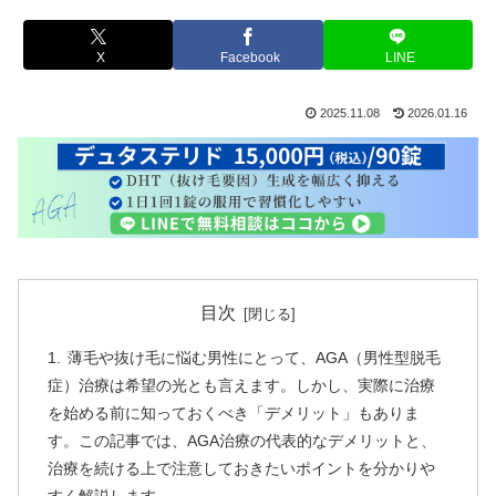
X
Facebook
LINE
2025.11.08
2026.01.16
目次
薄毛や抜け毛に悩む男性にとって、AGA（男性型脱毛
症）治療は希望の光とも言えます。しかし、実際に治療
を始める前に知っておくべき「デメリット」もありま
す。この記事では、AGA治療の代表的なデメリットと、
治療を続ける上で注意しておきたいポイントを分かりや
すく解説します。