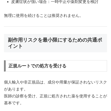
皮膚症状が強い場合：一時中止や薬剤変更を検討
無理に使用を続けることは推奨されません。
副作用リスクを最小限にするための共通ポ
イント
正規ルートでの処方を受ける
個人輸入や非正規品は、成分や用量が保証されないリスク
があります。
医師の診察を受け、正規に処方された薬を使用することが
基本です。