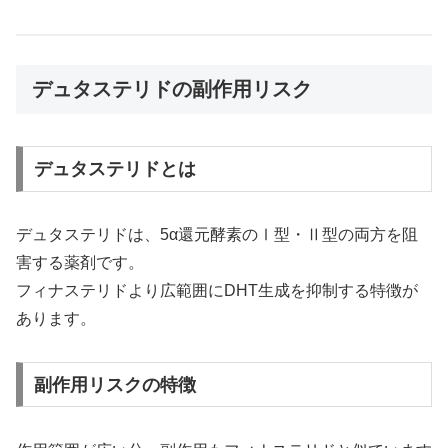
デュタステリドの副作用リスク
デュタステリドとは
デュタステリドは、5α還元酵素のⅠ型・Ⅱ型の両方を阻
害する薬剤です。
フィナステリドより広範囲にDHT生成を抑制する特徴が
あります。
副作用リスクの特徴