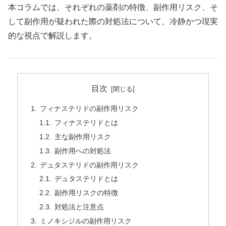
本コラムでは、それぞれの薬剤の特徴、副作用リスク、そ
して副作用が疑われた際の対処法について、冷静かつ現実
的な視点で解説します。
目次
フィナステリドの副作用リスク
フィナステリドとは
主な副作用リスク
副作用への対処法
デュタステリドの副作用リスク
デュタステリドとは
副作用リスクの特徴
対処法と注意点
ミノキシジルの副作用リスク