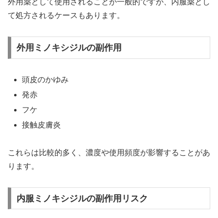
外用薬として使用されることが一般的ですが、内服薬とし
て処方されるケースもあります。
外用ミノキシジルの副作用
頭皮のかゆみ
発赤
フケ
接触皮膚炎
これらは比較的多く、濃度や使用頻度が影響することがあ
ります。
内服ミノキシジルの副作用リスク