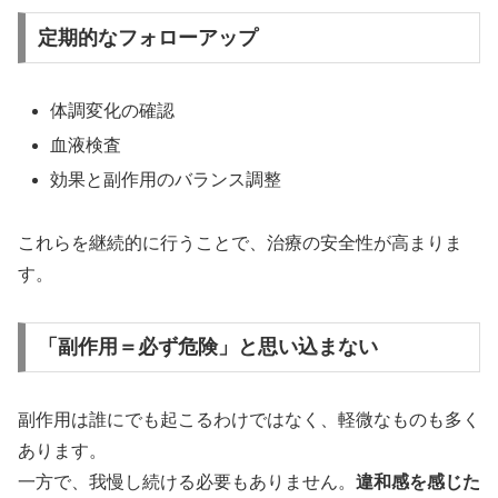
定期的なフォローアップ
体調変化の確認
血液検査
効果と副作用のバランス調整
これらを継続的に行うことで、治療の安全性が高まりま
す。
「副作用＝必ず危険」と思い込まない
副作用は誰にでも起こるわけではなく、軽微なものも多く
あります。
一方で、我慢し続ける必要もありません。
違和感を感じた