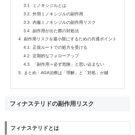
ミノキシジルとは
外用ミノキシジルの副作用
内服ミノキシジルの副作用リスク
副作用が出た際の対処法
副作用リスクを最小限にするための共通ポイント
正規ルートでの処方を受ける
定期的なフォローアップ
「副作用＝必ず危険」と思い込まない
まとめ：AGA治療は「理解」と「対処」が鍵
フィナステリドの副作用リスク
フィナステリドとは