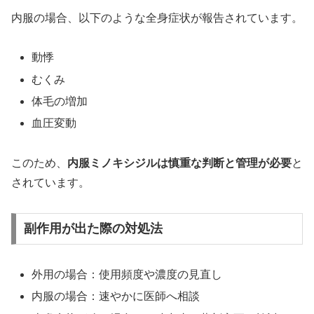
内服の場合、以下のような全身症状が報告されています。
動悸
むくみ
体毛の増加
血圧変動
このため、
内服ミノキシジルは慎重な判断と管理が必要
と
されています。
副作用が出た際の対処法
外用の場合：使用頻度や濃度の見直し
内服の場合：速やかに医師へ相談