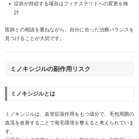
症状が持続する場合はフィナステリドへの変更を検
討
医師との相談を重ねながら、自分に合った治療バランスを
見つけることが大切です。
ミノキシジルの副作用リスク
ミノキシジルとは
ミノキシジルは、血管拡張作用をもつ成分で、毛包周囲の
血流を改善することで発毛環境を整えると考えられていま
す。