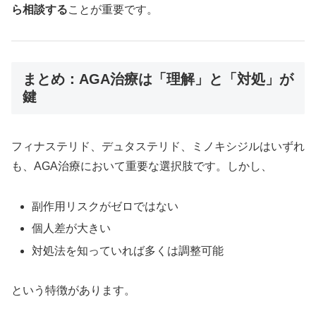
ら相談する
ことが重要です。
まとめ：AGA治療は「理解」と「対処」が
鍵
フィナステリド、デュタステリド、ミノキシジルはいずれ
も、AGA治療において重要な選択肢です。しかし、
副作用リスクがゼロではない
個人差が大きい
対処法を知っていれば多くは調整可能
という特徴があります。