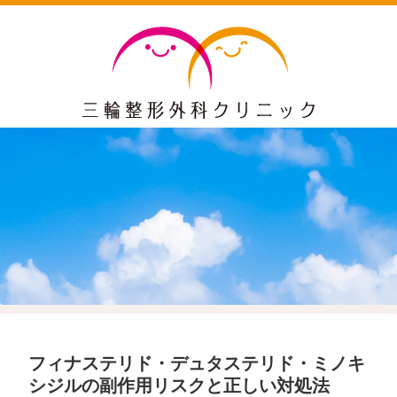
フィナステリド・デュタステリド・ミノキ
シジルの副作用リスクと正しい対処法