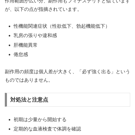
作用範囲が広い分、副作用もフィナステリドと似ています
が、以下の点が指摘されています。
性機能関連症状（性欲低下、勃起機能低下）
乳房の張りや違和感
肝機能異常
倦怠感
副作用の頻度は個人差が大きく、「必ず強く出る」という
ものではありません。
対処法と注意点
初期は少量から開始する
定期的な血液検査で体調を確認