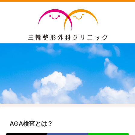
AGA検査とは？