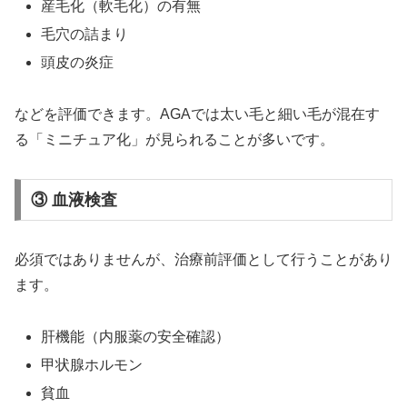
産毛化（軟毛化）の有無
毛穴の詰まり
頭皮の炎症
などを評価できます。AGAでは太い毛と細い毛が混在す
る「ミニチュア化」が見られることが多いです。
③ 血液検査
必須ではありませんが、治療前評価として行うことがあり
ます。
肝機能（内服薬の安全確認）
甲状腺ホルモン
貧血