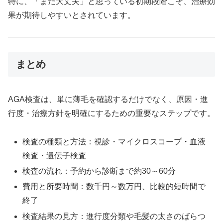
特に、「まだ大丈夫」と思っている初期段階こそ、治療効
果が期待しやすいとされています。
まとめ
AGA検査は、単に薄毛を確認するだけでなく、原因・進
行度・治療方針を明確にするための重要なステップです。
検査の種類と方法：視診・マイクロスコープ・血液
検査・遺伝子検査
検査の流れ：予約から診断まで約30～60分
費用と所要時間：数千円～数万円、比較的短時間で
終了
検査結果の見方：進行度分類や毛髪の太さのばらつ