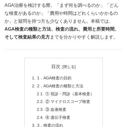
AGA治療を検討する際、「まず何を調べるのか」「どん
な検査があるのか」「費用や時間はどれくらいかかるの
か」と疑問を持つ方も少なくありません。本稿では、
AGA検査の種類と方法、検査の流れ、費用と所要時間、
そして検査結果の見方
までを分かりやすく解説します。
目次
1．AGA検査の目的
2．AGA検査の種類と方法
① 視診・問診（基本検査）
② マイクロスコープ検査
③ 血液検査
④ 遺伝子検査
3．検査の流れ