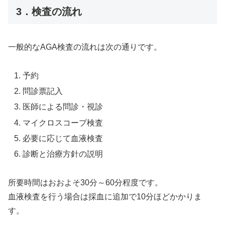
3．検査の流れ
一般的なAGA検査の流れは次の通りです。
予約
問診票記入
医師による問診・視診
マイクロスコープ検査
必要に応じて血液検査
診断と治療方針の説明
所要時間はおおよそ30分～60分程度です。
血液検査を行う場合は採血に追加で10分ほどかかりま
す。