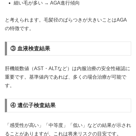
細い毛が多い → AGA進行傾向
と考えられます。毛髪径のばらつきが大きいことはAGA
の特徴です。
③ 血液検査結果
肝機能数値（AST・ALTなど）は内服治療の安全性確認に
重要です。基準値内であれば、多くの場合治療が可能で
す。
④ 遺伝子検査結果
「感受性が高い」「中等度」「低い」などの結果が示され
ることがありますが、これは将来リスクの目安です。