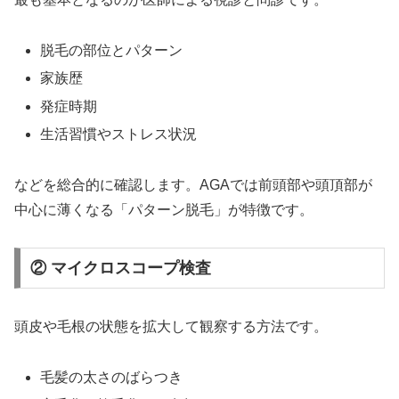
脱毛の部位とパターン
家族歴
発症時期
生活習慣やストレス状況
などを総合的に確認します。AGAでは前頭部や頭頂部が
中心に薄くなる「パターン脱毛」が特徴です。
② マイクロスコープ検査
頭皮や毛根の状態を拡大して観察する方法です。
毛髪の太さのばらつき