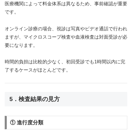
医療機関によって料金体系は異なるため、事前確認が重要
です。
オンライン診療の場合、視診は写真やビデオ通話で行われ
ますが、マイクロスコープ検査や血液検査は対面受診が必
要になります。
時間的負担は比較的少なく、初回受診でも1時間以内に完
了するケースがほとんどです。
5．検査結果の見方
① 進行度分類