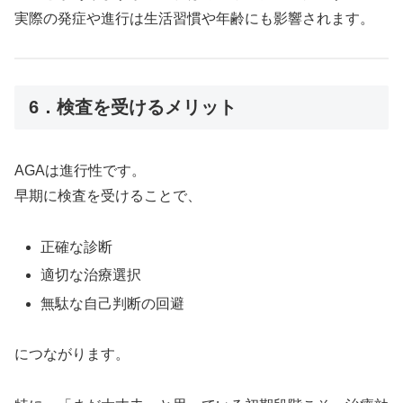
実際の発症や進行は生活習慣や年齢にも影響されます。
6．検査を受けるメリット
AGAは進行性です。
早期に検査を受けることで、
正確な診断
適切な治療選択
無駄な自己判断の回避
につながります。