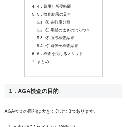
4．費用と所要時間
5．検査結果の見方
① 進行度分類
② 毛髪の太さのばらつき
③ 血液検査結果
④ 遺伝子検査結果
6．検査を受けるメリット
まとめ
1．AGA検査の目的
AGA検査の目的は大きく分けて3つあります。