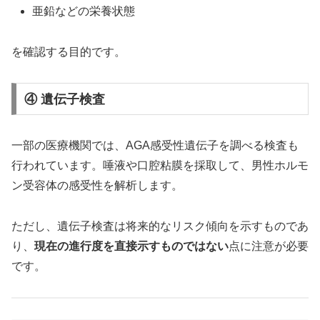
亜鉛などの栄養状態
を確認する目的です。
④ 遺伝子検査
一部の医療機関では、AGA感受性遺伝子を調べる検査も
行われています。唾液や口腔粘膜を採取して、男性ホルモ
ン受容体の感受性を解析します。
ただし、遺伝子検査は将来的なリスク傾向を示すものであ
り、
現在の進行度を直接示すものではない
点に注意が必要
です。