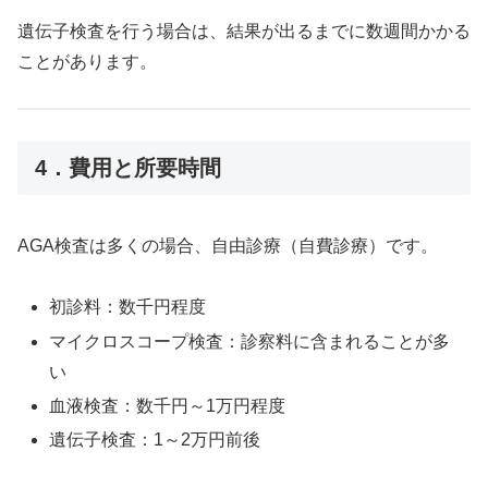
遺伝子検査を行う場合は、結果が出るまでに数週間かかる
ことがあります。
4．費用と所要時間
AGA検査は多くの場合、自由診療（自費診療）です。
初診料：数千円程度
マイクロスコープ検査：診察料に含まれることが多
い
血液検査：数千円～1万円程度
遺伝子検査：1～2万円前後