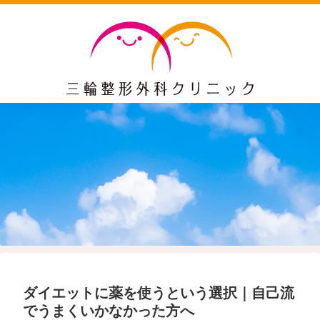
ダイエットに薬を使うという選択｜自己流
でうまくいかなかった方へ