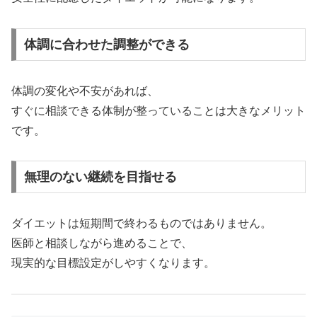
体調に合わせた調整ができる
体調の変化や不安があれば、
すぐに相談できる体制が整っていることは大きなメリット
です。
無理のない継続を目指せる
ダイエットは短期間で終わるものではありません。
医師と相談しながら進めることで、
現実的な目標設定がしやすくなります。