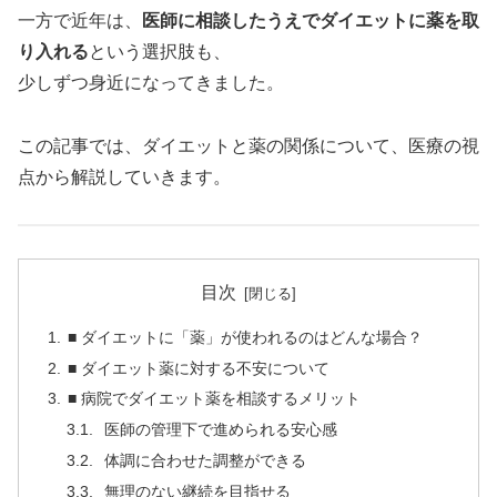
一方で近年は、
医師に相談したうえでダイエットに薬を取
り入れる
という選択肢も、
少しずつ身近になってきました。
この記事では、ダイエットと薬の関係について、医療の視
点から解説していきます。
目次
■ ダイエットに「薬」が使われるのはどんな場合？
■ ダイエット薬に対する不安について
■ 病院でダイエット薬を相談するメリット
医師の管理下で進められる安心感
体調に合わせた調整ができる
無理のない継続を目指せる