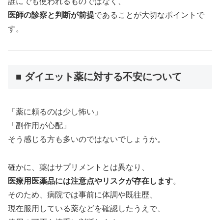
誰にでも使われるものではなく、
医師の診察と判断が前提
であることが大切なポイントで
す。
■ ダイエット薬に対する不安について
「薬に頼るのは少し怖い」
「副作用が心配」
そう感じる方も多いのではないでしょうか。
確かに、薬はサプリメントとは異なり、
医療用医薬品には注意点やリスクが存在します
。
そのため、病院では事前に体調や既往歴、
現在服用している薬などを確認したうえで、