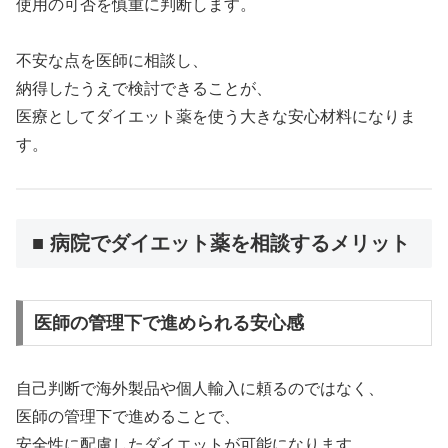
使用の可否を慎重に判断します。
不安な点を医師に相談し、
納得したうえで検討できることが、
医療としてダイエット薬を使う大きな安心材料になりま
す。
■ 病院でダイエット薬を相談するメリット
医師の管理下で進められる安心感
自己判断で海外製品や個人輸入に頼るのではなく、
医師の管理下で進めることで、
安全性に配慮したダイエットが可能になります。