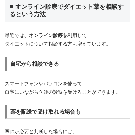
■ オンライン診療でダイエット薬を相談す
るという方法
最近では、
オンライン診療
を利用して
ダイエットについて相談する方も増えています。
自宅から相談できる
スマートフォンやパソコンを使って、
自宅にいながら医師の診察を受けることができます。
薬を配送で受け取れる場合も
医師が必要と判断した場合には、