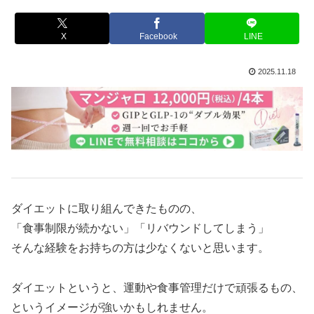
X
Facebook
LINE
2025.11.18
ダイエットに取り組んできたものの、
「食事制限が続かない」「リバウンドしてしまう」
そんな経験をお持ちの方は少なくないと思います。
ダイエットというと、運動や食事管理だけで頑張るもの、
というイメージが強いかもしれません。