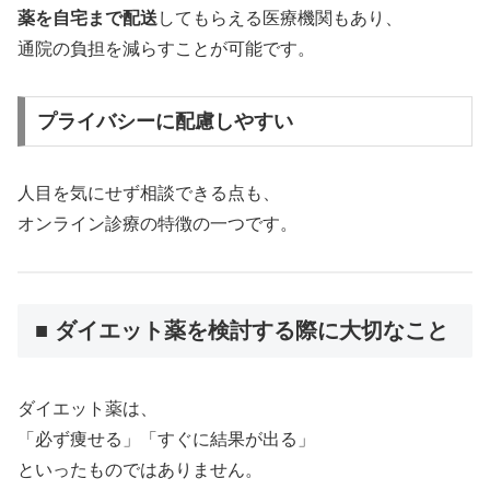
薬を自宅まで配送
してもらえる医療機関もあり、
通院の負担を減らすことが可能です。
プライバシーに配慮しやすい
人目を気にせず相談できる点も、
オンライン診療の特徴の一つです。
■ ダイエット薬を検討する際に大切なこと
ダイエット薬は、
「必ず痩せる」「すぐに結果が出る」
といったものではありません。