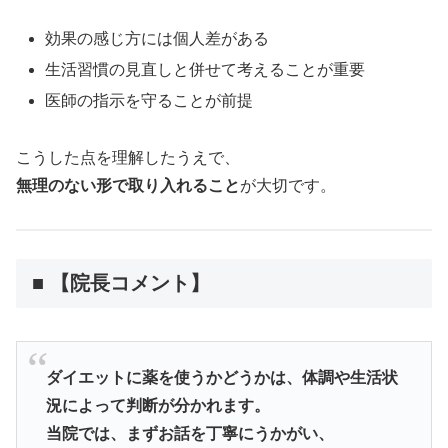
効果の感じ方には個人差がある
生活習慣の見直しと併せて考えることが重要
医師の指示を守ることが前提
こうした点を理解したうえで、
無理のない形で取り入れること
が大切です。
■ 【院長コメント】
ダイエットに薬を使うかどうかは、体調や生活状
況によって判断が分かれます。
当院では、まずお話を丁寧にうかがい、