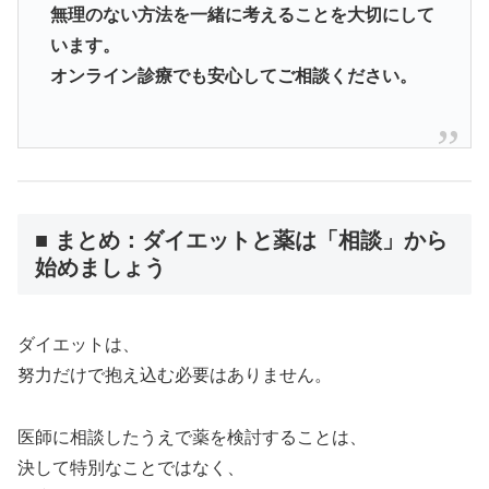
無理のない方法を一緒に考えることを大切にして
います。
オンライン診療でも安心してご相談ください。
■ まとめ：ダイエットと薬は「相談」から
始めましょう
ダイエットは、
努力だけで抱え込む必要はありません。
医師に相談したうえで薬を検討することは、
決して特別なことではなく、