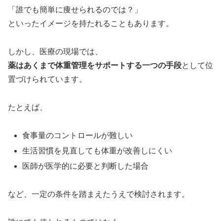
「誰でも簡単に痩せられるのでは？」
といったイメージを持たれることもあります。
しかし、医療の現場では、
薬はあくまで体重管理をサポートする一つの手段
として位
置づけられています。
たとえば、
食事量のコントロールが難しい
生活習慣を見直しても体重が改善しにくい
医師が医学的に必要と判断した場合
など、一定の条件を踏まえたうえで検討されます。