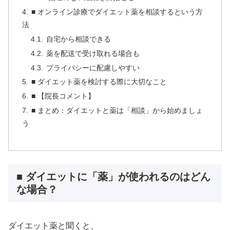
■ オンライン診療でダイエット薬を相談するという方
法
自宅から相談できる
薬を配送で受け取れる場合も
プライバシーに配慮しやすい
■ ダイエット薬を検討する際に大切なこと
■ 【院長コメント】
■ まとめ：ダイエットと薬は「相談」から始めましょ
う
■ ダイエットに「薬」が使われるのはどん
な場合？
ダイエット薬と聞くと、