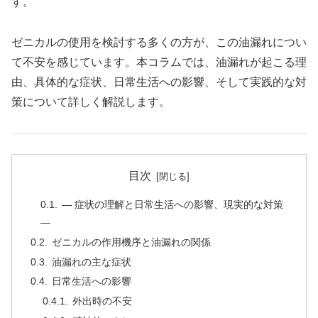
す。
ゼニカルの使用を検討する多くの方が、この油漏れについ
て不安を感じています。本コラムでは、油漏れが起こる理
由、具体的な症状、日常生活への影響、そして実践的な対
策について詳しく解説します。
目次
― 症状の理解と日常生活への影響、現実的な対策
―
ゼニカルの作用機序と油漏れの関係
油漏れの主な症状
日常生活への影響
外出時の不安