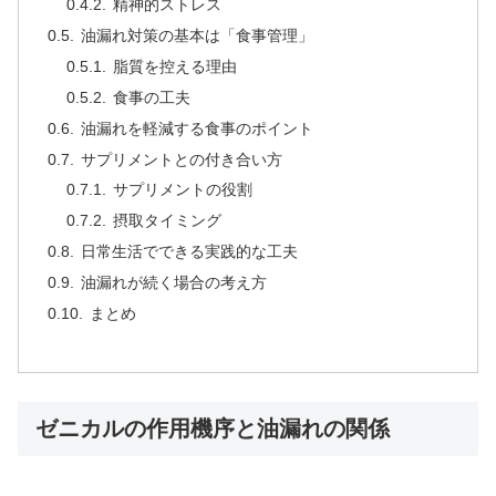
精神的ストレス
油漏れ対策の基本は「食事管理」
脂質を控える理由
食事の工夫
油漏れを軽減する食事のポイント
サプリメントとの付き合い方
サプリメントの役割
摂取タイミング
日常生活でできる実践的な工夫
油漏れが続く場合の考え方
まとめ
ゼニカルの作用機序と油漏れの関係