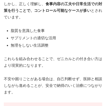
しかし、正しく理解し、
食事内容の工夫や日常生活での対
策を行うことで、コントロール可能なケースが多い
とされ
ています。
脂質を意識した食事
サプリメントの適切な活用
無理をしない生活調整
これらを組み合わせることで、ゼニカルとの付き合い方は
より現実的になります。
不安や困りごとがある場合は、自己判断せず、医師と相談
しながら進めることが、安全で納得のいく治療につながり
ます。