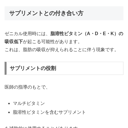
サプリメントとの付き合い方
ゼニカル使用時には、
脂溶性ビタミン（A・D・E・K）の
吸収低下
が起こる可能性があります。
これは、脂肪の吸収が抑えられることに伴う現象です。
サプリメントの役割
医師の指導のもとで、
マルチビタミン
脂溶性ビタミンを含むサプリメント