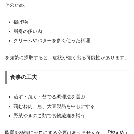
そのため、
揚げ物
脂身の多い肉
クリームやバターを多く使った料理
を頻繁に摂取すると、症状が強く出る可能性があります。
食事の工夫
蒸す・焼く・茹でる調理法を選ぶ
鶏むね肉、魚、大豆製品を中心にする
野菜やきのこ類で食物繊維を補う
脂質を極端にゼロにする必要はありませんが、
「控えめ」