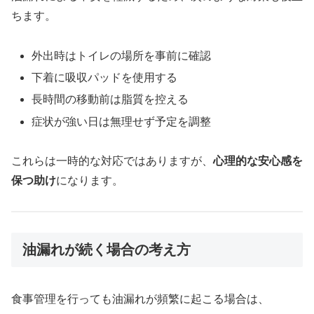
ちます。
外出時はトイレの場所を事前に確認
下着に吸収パッドを使用する
長時間の移動前は脂質を控える
症状が強い日は無理せず予定を調整
これらは一時的な対応ではありますが、
心理的な安心感を
保つ助け
になります。
油漏れが続く場合の考え方
食事管理を行っても油漏れが頻繁に起こる場合は、