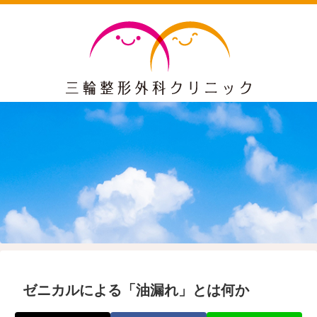
ゼニカルによる「油漏れ」とは何か