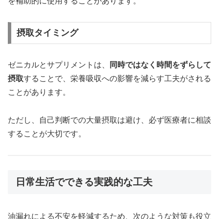
を補助的に使用することがあります。
摂取タイミング
ゼニカルとサプリメントは、
同時ではなく時間をずらして
摂取
することで、栄養吸収への影響を減らす工夫がされる
ことがあります。
ただし、自己判断での大量摂取は避け、必ず医療者に相談
することが大切です。
日常生活でできる実践的な工夫
油漏れによる不安を軽減するため、次のような対策も役立