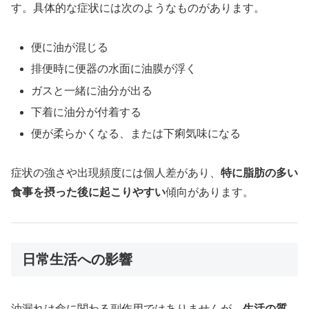
す。具体的な症状には次のようなものがあります。
便に油が混じる
排便時に便器の水面に油膜が浮く
ガスと一緒に油分が出る
下着に油分が付着する
便が柔らかくなる、または下痢気味になる
症状の強さや出現頻度には個人差があり、
特に脂肪の多い
食事を摂った後に起こりやすい
傾向があります。
日常生活への影響
油漏れは命に関わる副作用ではありませんが、
生活の質