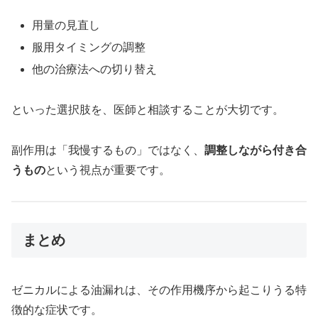
用量の見直し
服用タイミングの調整
他の治療法への切り替え
といった選択肢を、医師と相談することが大切です。
副作用は「我慢するもの」ではなく、
調整しながら付き合
うもの
という視点が重要です。
まとめ
ゼニカルによる油漏れは、その作用機序から起こりうる特
徴的な症状です。