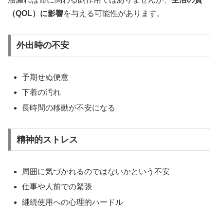
（QOL）に影響
を与える可能性があります。
外出時の不安
予期せぬ便意
下着の汚れ
長時間の移動が不安になる
精神的ストレス
周囲に気づかれるのではないかという不安
仕事や人前での緊張
継続使用への心理的ハードル