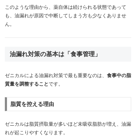
このような理由から、薬自体は続けられる状態であって
も、油漏れが原因で中断してしまう方も少なくありませ
ん。
油漏れ対策の基本は「食事管理」
ゼニカルによる油漏れ対策で最も重要なのは、
食事中の脂
質量を調整すること
です。
脂質を控える理由
ゼニカルは脂質摂取量が多いほど未吸収脂肪が増え、油漏
れが起こりやすくなります。