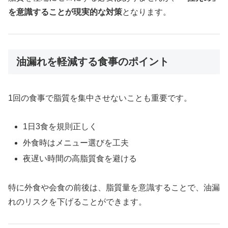
を意識することが現実的な対策
となります。
油漏れを軽減する食事のポイント
1回の食事で脂質を集中させないことも重要です。
1日3食を規則正しく
外食時はメニュー選びを工夫
夜遅い時間の高脂質食を避ける
特に外食や会食の前後は、脂質量を意識することで、油漏
れのリスクを下げることができます。