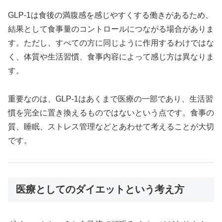
GLP-1は食後の満腹感を感じやすくする働きがあるため、
結果として食事量のコントロールにつながる場合がありま
す。ただし、すべての方に同じように作用するわけではな
く、体質や生活習慣、食事内容によって感じ方は異なりま
す。
重要なのは、GLP-1はあくまで医療の一部であり、生活習
慣を完全に置き換えるものではないという点です。食事の
質、睡眠、ストレス管理などとあわせて考えることが大切
です。
医療としてのダイエットという考え方