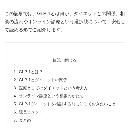
この記事では、GLP-1とは何か、ダイエットとの関係、相
談の流れやオンライン診療という選択肢について、安心し
て読める形でご紹介します。
目次
GLP-1とは？
GLP-1とダイエットの関係
医療としてのダイエットという考え方
オンライン診療という相談のかたち
GLP-1ダイエットを検討する前に知っておきたいこと
院長コメント
まとめ