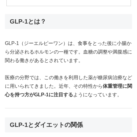
GLP-1とは？
GLP-1（ジーエルピーワン）は、食事をとった後に小腸か
ら分泌されるホルモンの一種です。血糖の調整や満腹感に
関わる働きがあるとされています。
医療の分野では、この働きを利用した薬が糖尿病治療など
に用いられてきました。近年、その特性から
体重管理に関
心を持つ方がGLP-1に注目する
ようになっています。
GLP-1とダイエットの関係