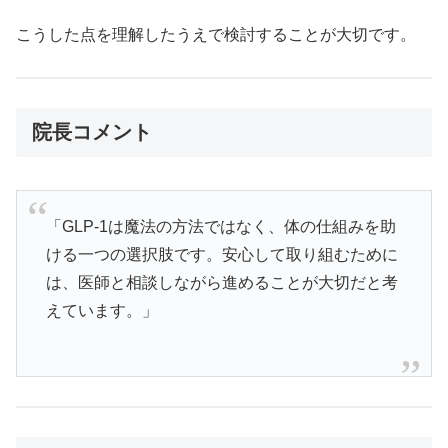
こうした点を理解したうえで検討することが大切です。
院長コメント
「GLP-1は魔法の方法ではなく、体の仕組みを助
ける一つの選択肢です。安心して取り組むために
は、医師と相談しながら進めることが大切だと考
えています。」