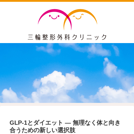
GLP-1とダイエット ― 無理なく体と向き
合うための新しい選択肢