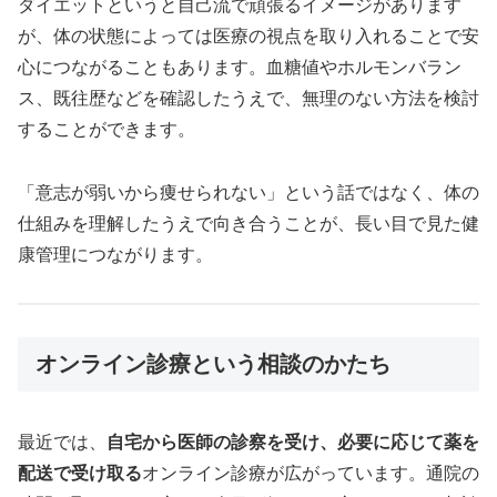
ダイエットというと自己流で頑張るイメージがあります
が、体の状態によっては医療の視点を取り入れることで安
心につながることもあります。血糖値やホルモンバラン
ス、既往歴などを確認したうえで、無理のない方法を検討
することができます。
「意志が弱いから痩せられない」という話ではなく、体の
仕組みを理解したうえで向き合うことが、長い目で見た健
康管理につながります。
オンライン診療という相談のかたち
最近では、
自宅から医師の診察を受け、必要に応じて薬を
配送で受け取る
オンライン診療が広がっています。通院の