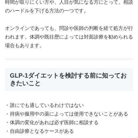
時間が取りにくい方や、人目が気になる方にとって、相談
のハードルを下げる方法の一つです。
オンラインであっても、問診や医師の判断を経て処方が行
われます。体調や既往歴によっては対面診療を勧められる
場合もあります。
GLP-1ダイエットを検討する前に知ってお
きたいこと
・誰にでも適しているわけではない
・持病や服用中の薬によっては使用できないことがある
・体調の変化があれば必ず医師に相談する
・自由診療となるケースがある