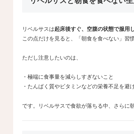
リベルサスと朝食を食べない生
リベルサスは
起床後すぐ、空腹の状態で服用し
この点だけを見ると、「朝食を食べない」習
ただし注意したいのは、
・極端に食事量を減らしすぎないこと
・たんぱく質やビタミンなどの栄養不足を避
です。リベルサスで食欲が落ちる中、さらに