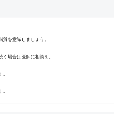
脂質を意識しましょう。
続く場合は医師に相談を。
す。
す。