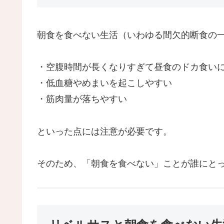
朝食を食べない生活（いわゆる間欠的断食の
・空腹時間が長くなりすぎて昼食のドカ食い
・低血糖やめまいを起こしやすい
・筋肉量が落ちやすい
といった点には注意が必要です。
そのため、「朝食を食べない」ことが誰にと