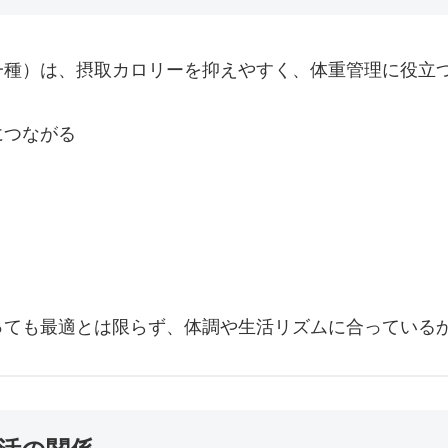
一種）は、摂取カロリーを抑えやすく、体重管理に役立
につながる
っても最適とは限らず、体調や生活リズムに合っている