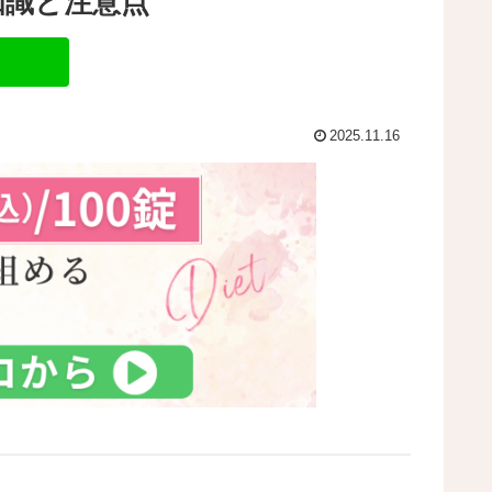
知識と注意点
2025.11.16