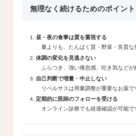
無理なく続けるためのポイント
昼・夜の食事は質を重視する
量よりも、たんぱく質・野菜・良質な
体調の変化を見逃さない
ふらつき、強い倦怠感、吐き気などが
自己判断で増量・中止しない
リベルサスは用量調整が重要なお薬で
定期的に医師のフォローを受ける
オンライン診療でも経過確認が可能で