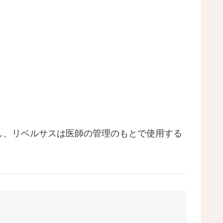
し、リベルサスは医師の管理のもとで使用する