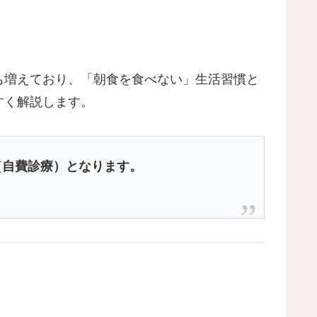
も増えており、「朝食を食べない」生活習慣と
すく解説します。
（自費診療）となります。