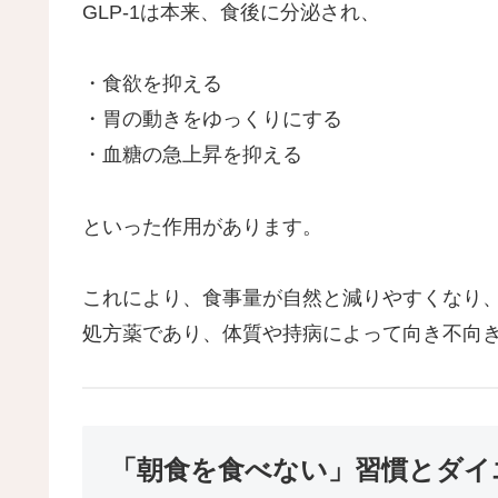
GLP-1は本来、食後に分泌され、
・食欲を抑える
・胃の動きをゆっくりにする
・血糖の急上昇を抑える
といった作用があります。
これにより、食事量が自然と減りやすくなり
処方薬であり、体質や持病によって向き不向
「朝食を食べない」習慣とダイ