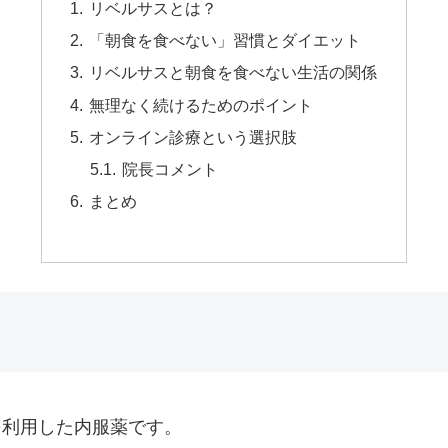
リベルサスとは？
「朝食を食べない」習慣とダイエット
リベルサスと朝食を食べない生活の関係
無理なく続けるためのポイント
オンライン診療という選択肢
院長コメント
まとめ
を利用した内服薬です。