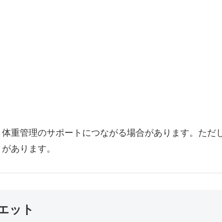
、体重管理のサポートにつながる場合があります。ただ
きがあります。
エット