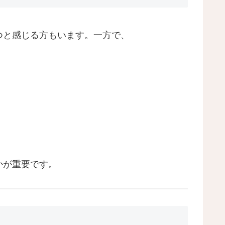
つと感じる方もいます。一方で、
かが重要です。