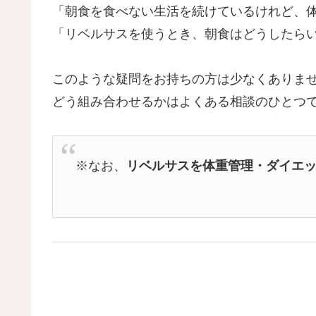
「朝食を食べない生活を続けているけれど、
「リベルサスを使うとき、朝食はどうしたら
このような疑問をお持ちの方は少なくありま
どう組み合わせるかはよくある相談のひとつ
※なお、
リベルサスを体重管理・ダイエ