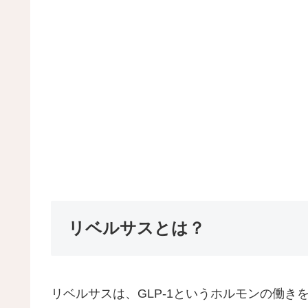
リベルサスとは？
リベルサスは、GLP-1というホルモンの働き