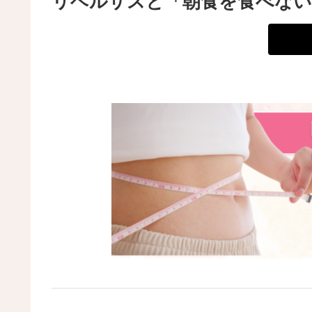
リベルサスと「朝食を食べない